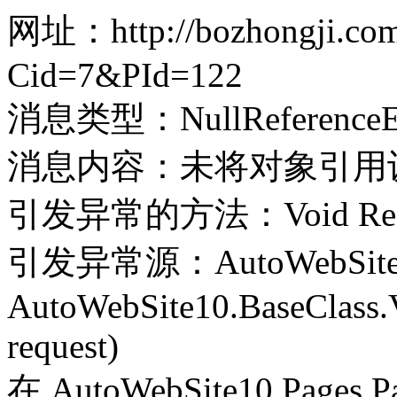
网址：http://bozhongji.com
Cid=7&PId=122
消息类型：NullReferenceEx
消息内容：未将对象引用
引发异常的方法：Void Record(
引发异常源：AutoWebSite
AutoWebSite10.BaseClass.V
request)
在 AutoWebSite10.Pages.Pa