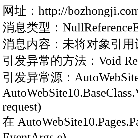
网址：http://bozhongji.com
消息类型：NullReferenceEx
消息内容：未将对象引用
引发异常的方法：Void Record(
引发异常源：AutoWebSite
AutoWebSite10.BaseClass.V
request)
在 AutoWebSite10.Pages.Pa
EventArgs e)