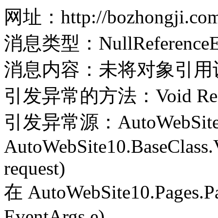
网址：http://bozhongji.com
消息类型：NullReferenceEx
消息内容：未将对象引用
引发异常的方法：Void Record(
引发异常源：AutoWebSite
AutoWebSite10.BaseClass.V
request)
在 AutoWebSite10.Pages.Pa
EventArgs e)